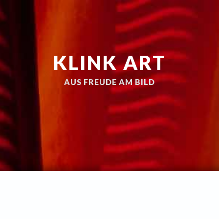
KLINK ART
AUS FREUDE AM BILD