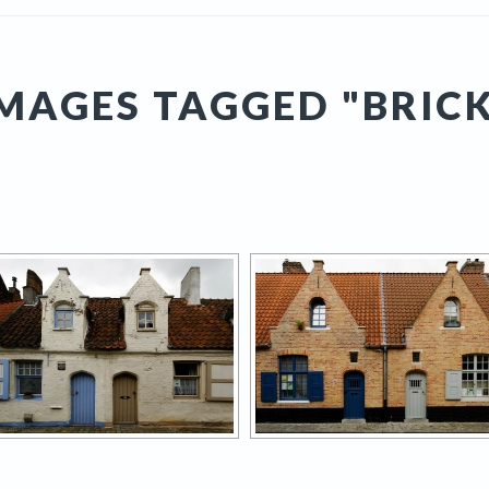
MAGES TAGGED "BRIC