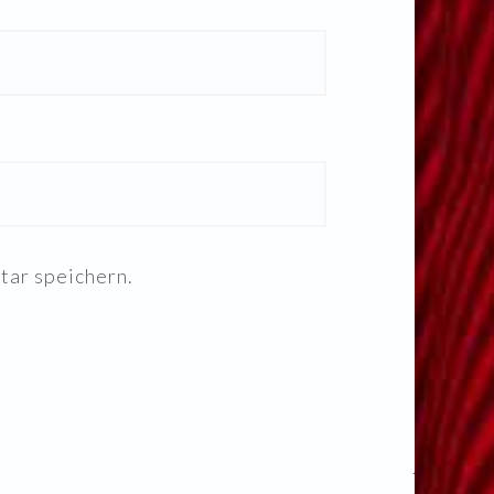
ar speichern.