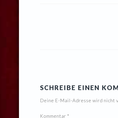
LESER-
INTERAKTIONEN
SCHREIBE EINEN K
Deine E-Mail-Adresse wird nicht v
Kommentar
*