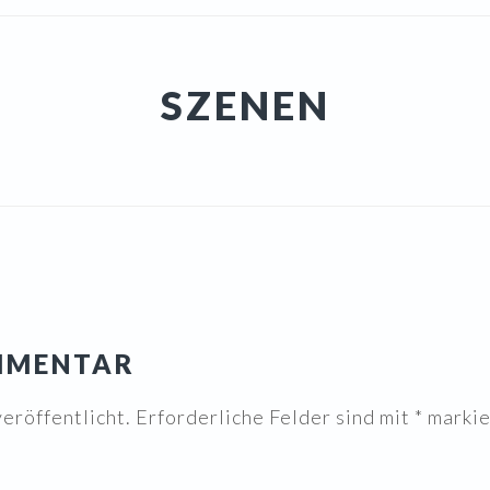
SZENEN
OMMENTAR
eröffentlicht.
Erforderliche Felder sind mit
*
markie