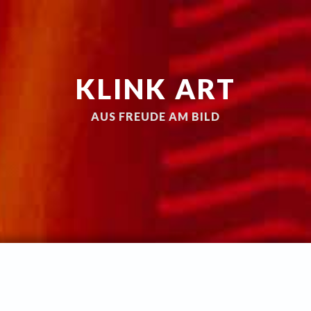
KLINK ART
AUS FREUDE AM BILD