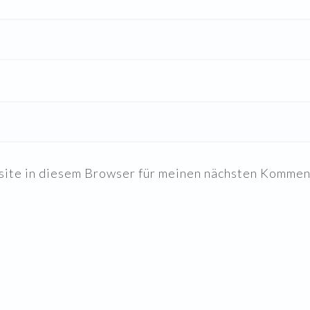
ite in diesem Browser für meinen nächsten Komment