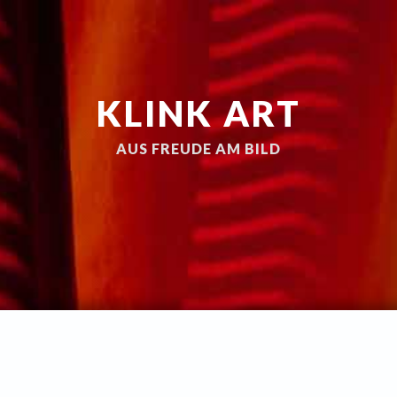
KLINK ART
AUS FREUDE AM BILD