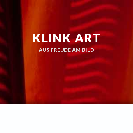
KLINK ART
AUS FREUDE AM BILD