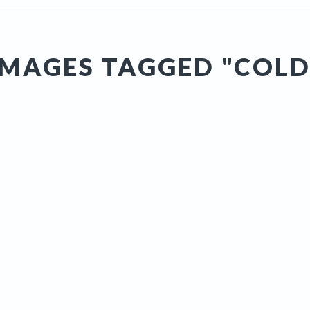
IMAGES TAGGED "COLD