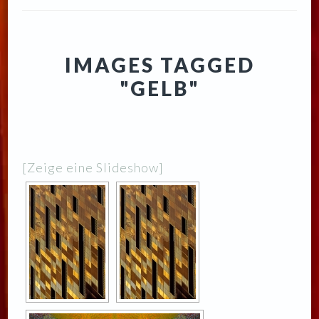
IMAGES TAGGED
"GELB"
[Zeige eine Slideshow]