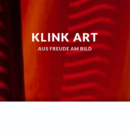
KLINK ART
AUS FREUDE AM BILD