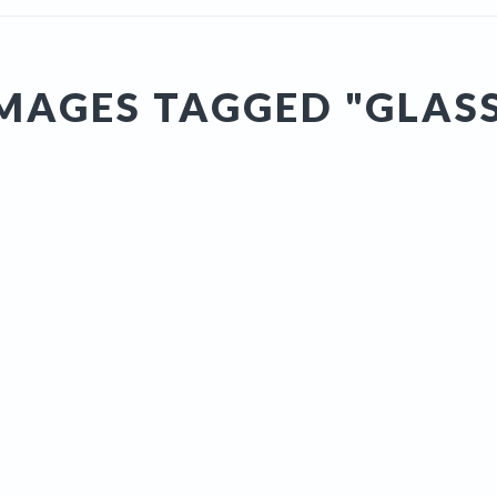
MAGES TAGGED "GLAS