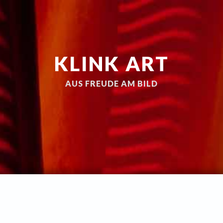
KLINK ART
AUS FREUDE AM BILD