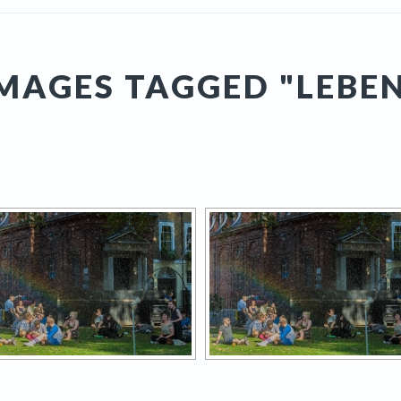
MAGES TAGGED "LEBE