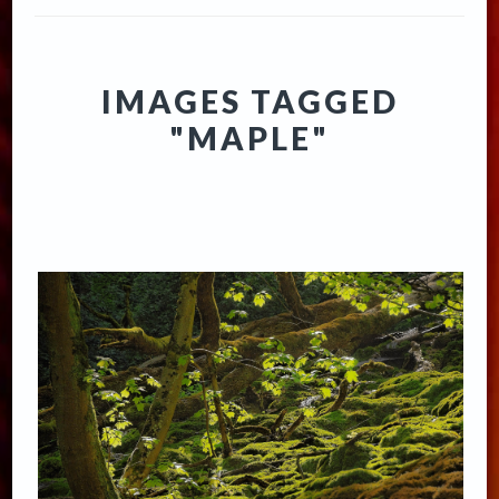
IMAGES TAGGED
"MAPLE"