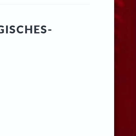
ISCHES-