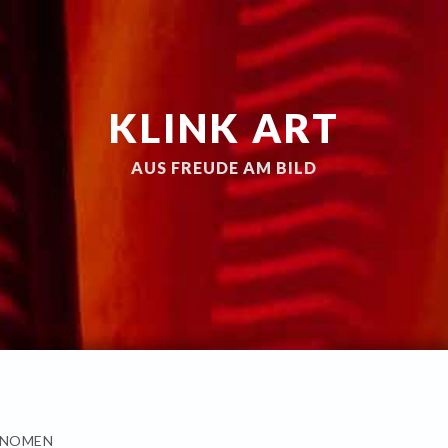
KLINK ART
AUS FREUDE AM BILD
ÄNOMEN