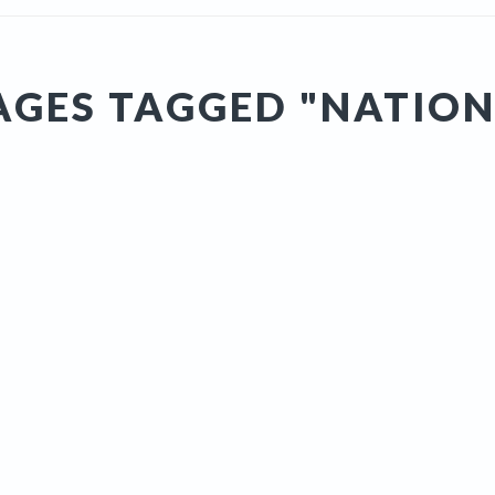
AGES TAGGED "NATION