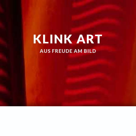
KLINK ART
AUS FREUDE AM BILD