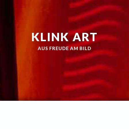
KLINK ART
AUS FREUDE AM BILD