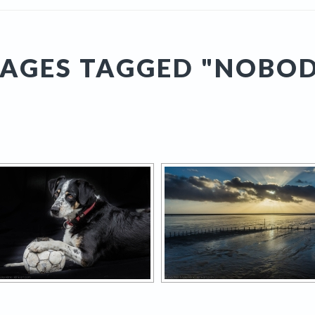
AGES TAGGED "NOBO