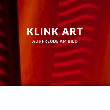
KLINK ART
AUS FREUDE AM BILD