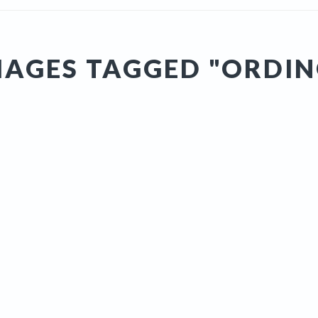
MAGES TAGGED "ORDIN