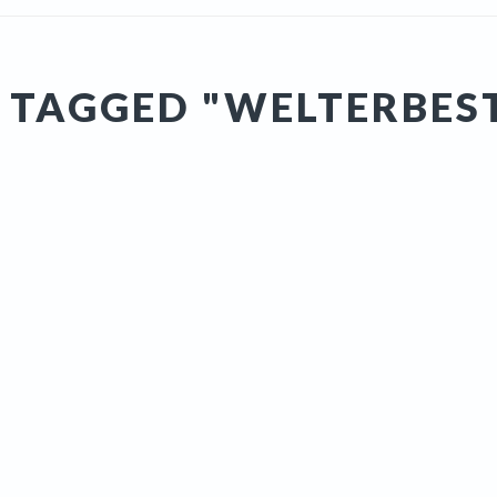
 TAGGED "WELTERBES