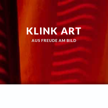
KLINK ART
AUS FREUDE AM BILD