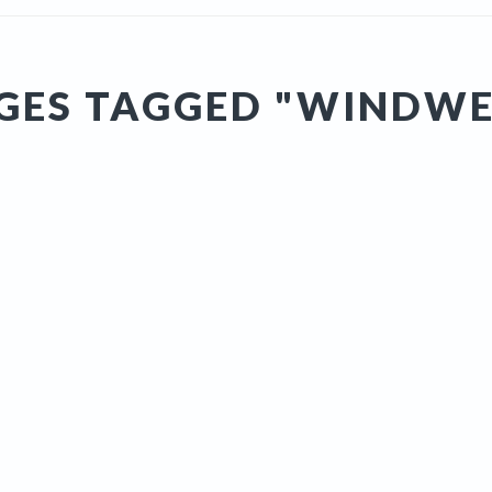
GES TAGGED "WINDWE