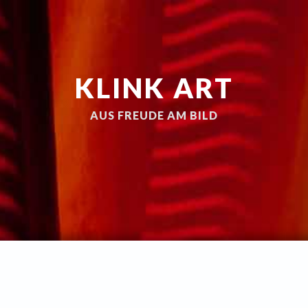
KLINK ART
AUS FREUDE AM BILD