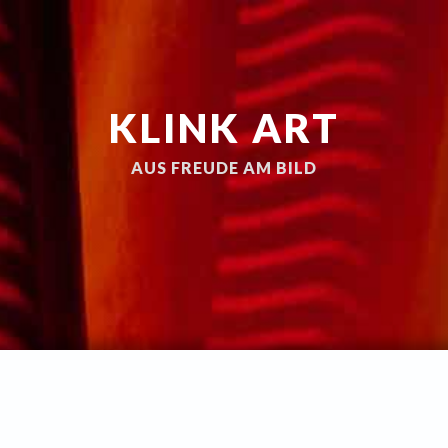
KLINK ART
AUS FREUDE AM BILD