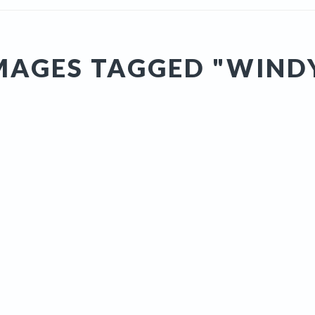
MAGES TAGGED "WIND